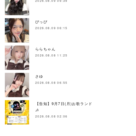
2026.08.09 09:39
ぴっぴ
2026.08.09 06:15
ららちゃん
2026.08.08 11:25
さゆ
2026.08.08 06:55
【告知】9月7日(月)お歌ランド
🎶
2026.08.08 02:06