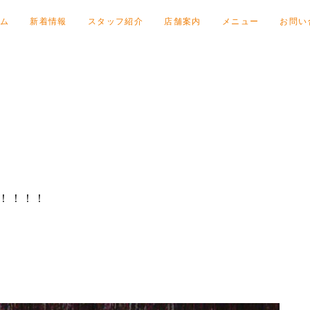
ム
新着情報
スタッフ紹介
店舗案内
メニュー
お問い
！！！！