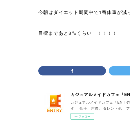
今朝はダイエット期間中で1番体重が減っ
目標まであと8㌔くらい！！！！！
カジュアルメイドカフェ『EN
カジュアルメイドカフェ『ENTR
す！ 歌手、声優、タレント他、ア
フォロー