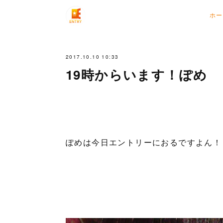
ホー
2017.10.10 10:33
19時からいます！ぽめ
ぽめは今日エントリーにおるですよん！