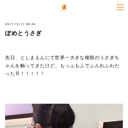
2017.10.11 06:40
ぽめとうさぎ
先日、としまえんにて世界一大きな種類のうさぎち
ゃんを触ってきたけど、もっふもふでふんわふわだ
った🐰！！！！！