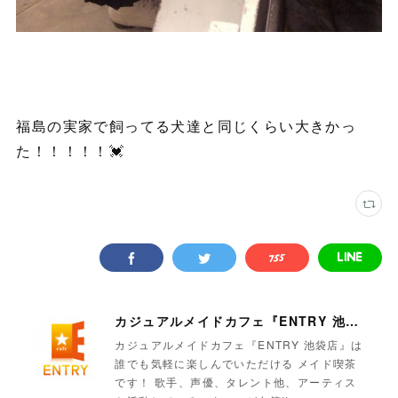
福島の実家で飼ってる犬達と同じくらい大きかっ
た！！！！！💓
カジュアルメイドカフェ『ENTRY 池袋店』
カジュアルメイドカフェ『ENTRY 池袋店』は
誰でも気軽に楽しんでいただける メイド喫茶
です！ 歌手、声優、タレント他、アーティス