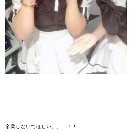
卒業しないでほしい、、、！！