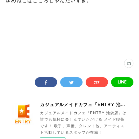
ゆめねこはこころしゃんだいすき。
カジュアルメイドカフェ『ENTRY 池袋店』
カジュアルメイドカフェ『ENTRY 池袋店』は
誰でも気軽に楽しんでいただける メイド喫茶
です！ 歌手、声優、タレント他、アーティス
ト活動しているスタッフが在籍!!