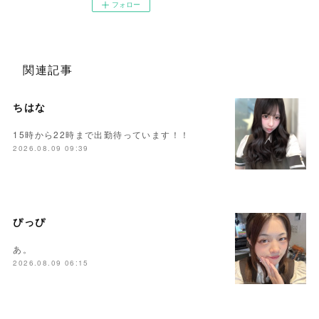
フォロー
関連記事
ちはな
15時から22時まで出勤待っています！！
2026.08.09 09:39
ぴっぴ
あ。
2026.08.09 06:15