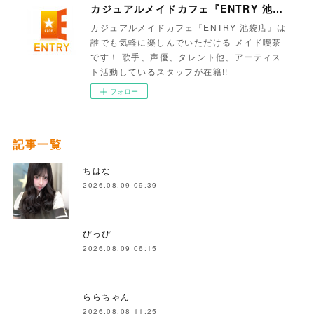
カジュアルメイドカフェ『ENTRY 池袋店』
カジュアルメイドカフェ『ENTRY 池袋店』は
誰でも気軽に楽しんでいただける メイド喫茶
です！ 歌手、声優、タレント他、アーティス
ト活動しているスタッフが在籍!!
フォロー
記事一覧
ちはな
2026.08.09 09:39
ぴっぴ
2026.08.09 06:15
ららちゃん
2026.08.08 11:25