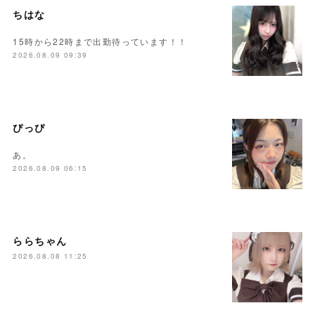
ちはな
15時から22時まで出勤待っています！！
2026.08.09 09:39
ぴっぴ
あ。
2026.08.09 06:15
ららちゃん
2026.08.08 11:25