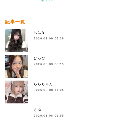
フォロー
記事一覧
ちはな
2026.08.09 09:39
ぴっぴ
2026.08.09 06:15
ららちゃん
2026.08.08 11:25
さゆ
2026.08.08 06:55