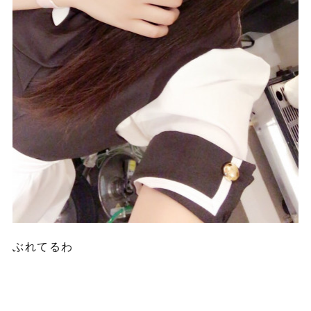
ぶれてるわ