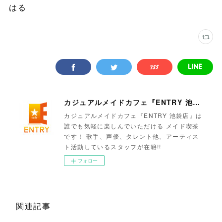
はる
カジュアルメイドカフェ『ENTRY 池袋店』
カジュアルメイドカフェ『ENTRY 池袋店』は
誰でも気軽に楽しんでいただける メイド喫茶
です！ 歌手、声優、タレント他、アーティス
ト活動しているスタッフが在籍!!
フォロー
関連記事