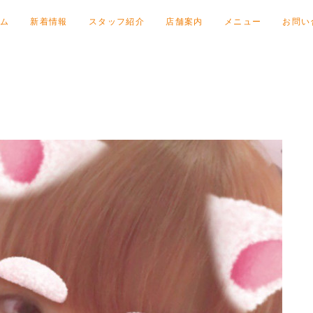
ム
新着情報
スタッフ紹介
店舗案内
メニュー
お問い