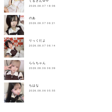
くるさん🌻💛
2026.08.07 18:06
のあ
2026.08.07 06:21
りっくだよ
2026.08.07 06:14
ららちゃん
2026.08.06 06:09
ちはな
2026.08.06 05:55