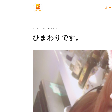
ホー
2017.10.19 11:20
ひまわりです。