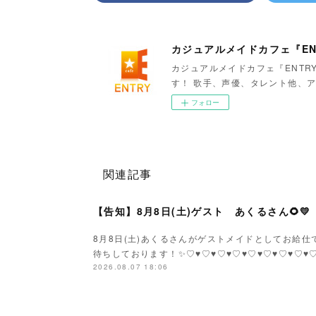
カジュアルメイドカフェ『EN
カジュアルメイドカフェ『ENTR
す！ 歌手、声優、タレント他、ア
フォロー
関連記事
【告知】8月8日(土)ゲスト あくるさん🌻💛
8月8日(土)あくるさんがゲストメイドとしてお給仕です
待ちしております！✨♡♥♡♥♡♥♡♥♡♥♡♥♡♥♡
2026.08.07 18:06