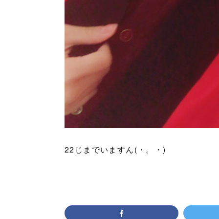
22じまでいますん(・。・)