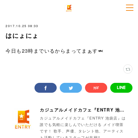
2017.10.25 08:33
はにょにょ
今日も23時までいるからまってまぁす🦈
カジュアルメイドカフェ『ENTRY 池袋店』
カジュアルメイドカフェ『ENTRY 池袋店』は
誰でも気軽に楽しんでいただける メイド喫茶
です！ 歌手、声優、タレント他、アーティス
ト活動しているスタッフが在籍!!