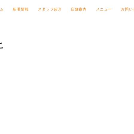
ム
新着情報
スタッフ紹介
店舗案内
メニュー
お問い
こ