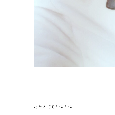
おそとさむいいいい