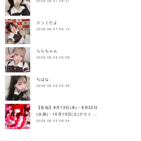
2026.08.07 06:21
りっくだよ
2026.08.07 06:14
ららちゃん
2026.08.06 06:09
ちはな
2026.08.06 05:55
【告知】8月13日(木)・9月22日
(火祝)・10月10日(土)ゲスト …
2026.08.05 08:34