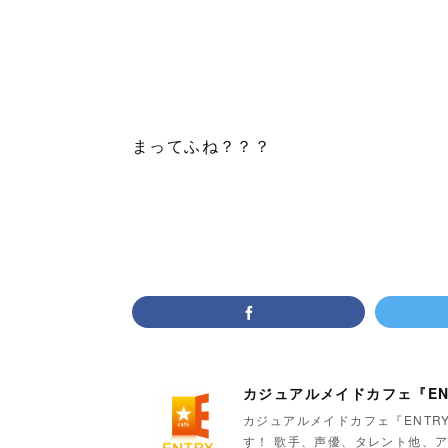
まってふね？？？
カジュアルメイドカフェ『EN
カジュアルメイドカフェ『ENTR
す！ 歌手、声優、タレント他、ア