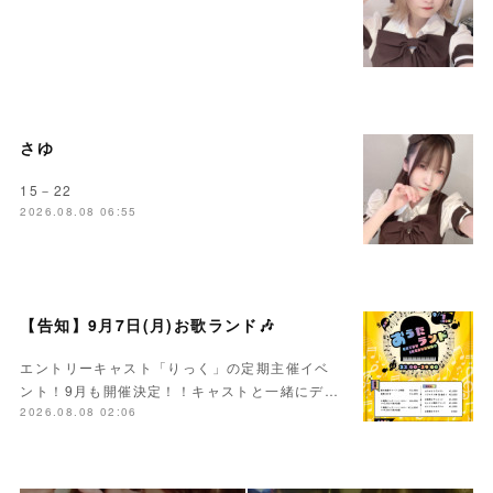
さゆ
15－22
2026.08.08 06:55
【告知】9月7日(月)お歌ランド🎶
エントリーキャスト「りっく」の定期主催イベ
ント！9月も開催決定！！キャストと一緒にデ…
2026.08.08 02:06