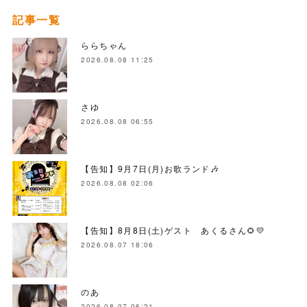
記事一覧
ららちゃん
2026.08.08 11:25
さゆ
2026.08.08 06:55
【告知】9月7日(月)お歌ランド🎶
2026.08.08 02:06
【告知】8月8日(土)ゲスト あくるさん🌻💛
2026.08.07 18:06
のあ
2026.08.07 06:21