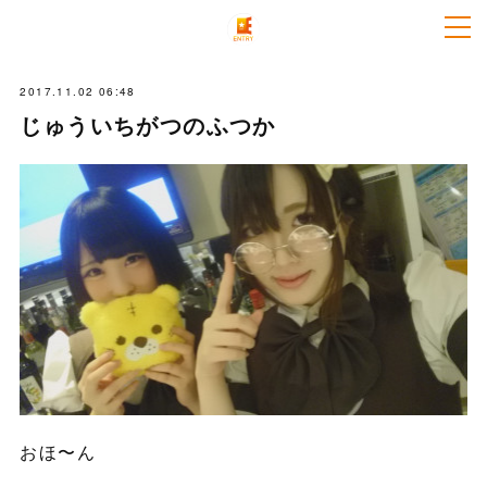
2017.11.02 06:48
じゅういちがつのふつか
おほ〜ん