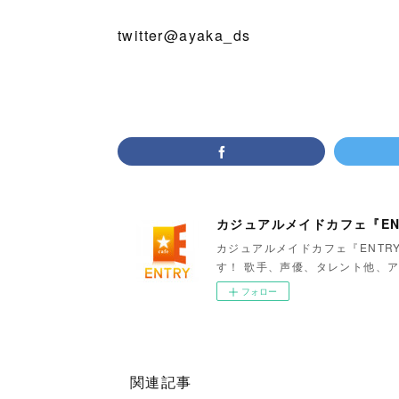
twitter@ayaka_ds
カジュアルメイドカフェ『EN
カジュアルメイドカフェ『ENTR
す！ 歌手、声優、タレント他、ア
フォロー
関連記事