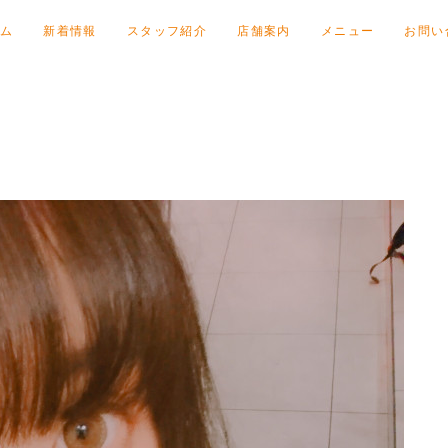
ム
新着情報
スタッフ紹介
店舗案内
メニュー
お問い