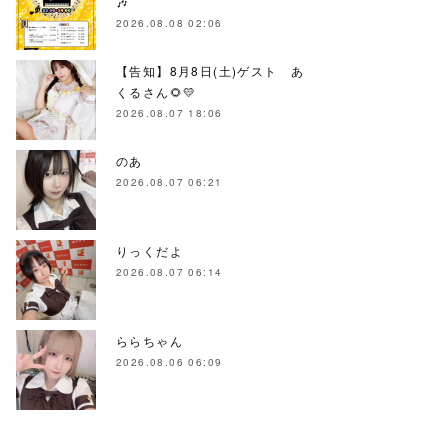
🎶
2026.08.08 02:06
【告知】8月8日(土)ゲスト あ
くるさん🌻💛
2026.08.07 18:06
のあ
2026.08.07 06:21
りっくだよ
2026.08.07 06:14
ららちゃん
2026.08.06 06:09