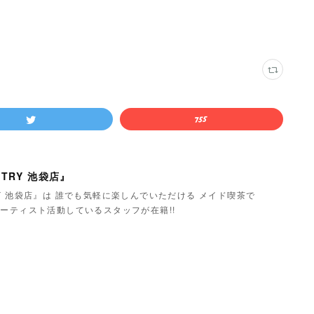
TRY 池袋店』
Y 池袋店』は 誰でも気軽に楽しんでいただける メイド喫茶で
ーティスト活動しているスタッフが在籍!!