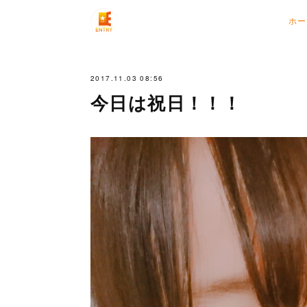
ホー
2017.11.03 08:56
今日は祝日！！！