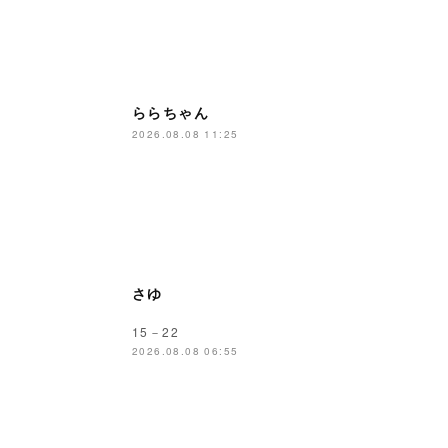
ららちゃん
2026.08.08 11:25
さゆ
15－22
2026.08.08 06:55