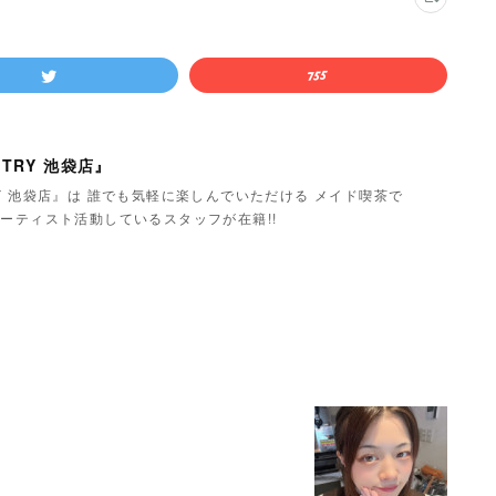
TRY 池袋店』
Y 池袋店』は 誰でも気軽に楽しんでいただける メイド喫茶で
ーティスト活動しているスタッフが在籍!!