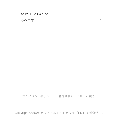
2017.11.04 06:00
るみです
プライバシーポリシー
特定商取引法に基づく表記
Copyright ©
2026
カジュアルメイドカフェ『ENTRY 池袋店』
.