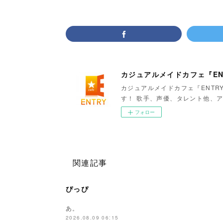
カジュアルメイドカフェ『EN
カジュアルメイドカフェ『ENTR
す！ 歌手、声優、タレント他、ア
フォロー
関連記事
ぴっぴ
あ。
2026.08.09 06:15