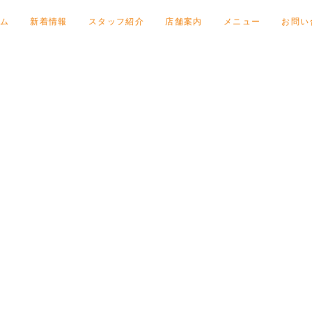
ム
新着情報
スタッフ紹介
店舗案内
メニュー
お問い