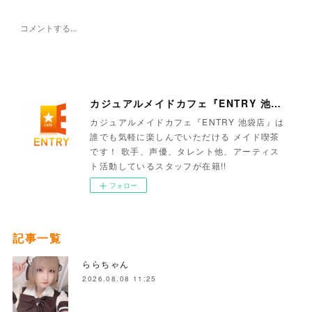
カジュアルメイドカフェ『ENTRY 池袋店』
カジュアルメイドカフェ『ENTRY 池袋店』は
誰でも気軽に楽しんでいただける メイド喫茶
です！ 歌手、声優、タレント他、アーティス
ト活動しているスタッフが在籍!!
フォロー
記事一覧
ららちゃん
2026.08.08 11:25