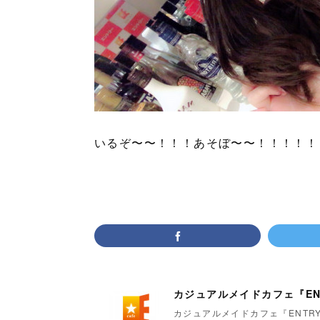
いるぞ〜〜！！！あそぼ〜〜！！！！！
カジュアルメイドカフェ『EN
カジュアルメイドカフェ『ENTR