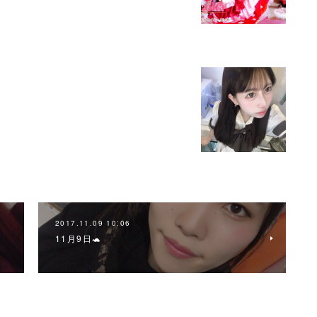
2017.11.09 10:06
11月9日🐢