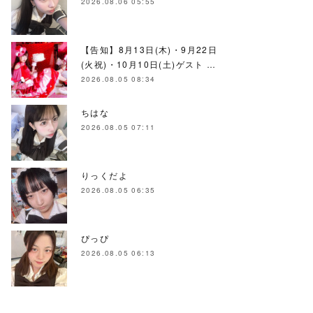
2026.08.06 05:55
【告知】8月13日(木)・9月22日
(火祝)・10月10日(土)ゲスト …
2026.08.05 08:34
ちはな
2026.08.05 07:11
りっくだよ
2026.08.05 06:35
ぴっぴ
2026.08.05 06:13