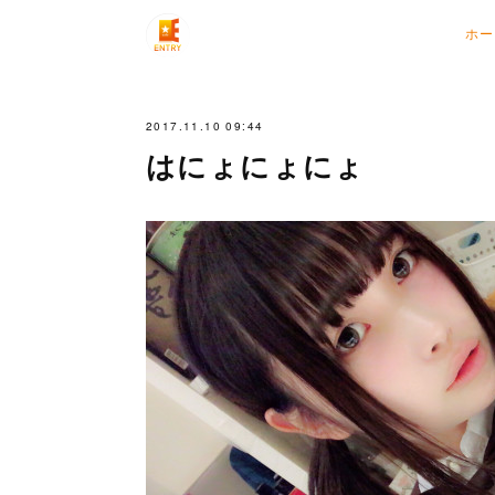
ホー
2017.11.10 09:44
はにょにょにょ