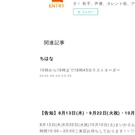
す！ 歌手、声優、タレント他、ア
フォロー
関連記事
ちはな
15時から19時まで18時45分ラストオーダー
2026.08.06 05:55
【告知】8月13日(木)・9月22日(火祝)・10
8月13日(木)9月22日(火祝)10月10日(土)ま
時間15:00～20:00ご来店お待ちしております！✨♡