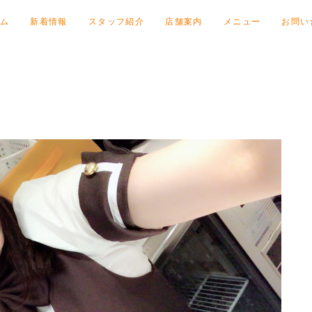
ム
新着情報
スタッフ紹介
店舗案内
メニュー
お問い