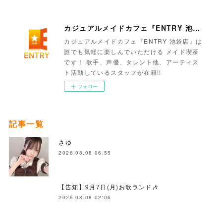
カジュアルメイドカフェ『ENTRY 池袋店』
カジュアルメイドカフェ『ENTRY 池袋店』は
誰でも気軽に楽しんでいただける メイド喫茶
です！ 歌手、声優、タレント他、アーティス
ト活動しているスタッフが在籍!!
フォロー
記事一覧
さゆ
2026.08.08 06:55
【告知】9月7日(月)お歌ランド🎶
2026.08.08 02:06