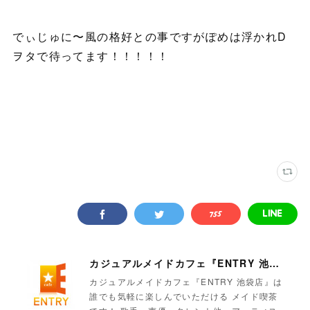
でぃじゅに〜風の格好との事ですがぽめは浮かれD
ヲタで待ってます！！！！！
カジュアルメイドカフェ『ENTRY 池袋店』
カジュアルメイドカフェ『ENTRY 池袋店』は
誰でも気軽に楽しんでいただける メイド喫茶