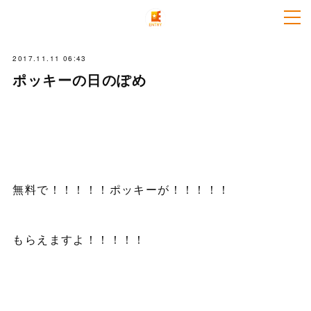
2017.11.11 06:43
ポッキーの日のぽめ
無料で！！！！！ポッキーが！！！！！
もらえますよ！！！！！