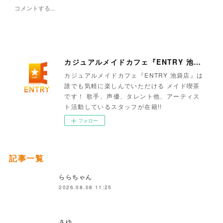
カジュアルメイドカフェ『ENTRY 池袋店』
カジュアルメイドカフェ『ENTRY 池袋店』は
誰でも気軽に楽しんでいただける メイド喫茶
です！ 歌手、声優、タレント他、アーティス
ト活動しているスタッフが在籍!!
フォロー
記事一覧
ららちゃん
2026.08.08 11:25
さゆ