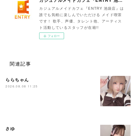
カジュアルメイドカフェ『ENTRY 池袋店』
カジュアルメイドカフェ『ENTRY 池袋店』は
誰でも気軽に楽しんでいただける メイド喫茶
です！ 歌手、声優、タレント他、アーティス
ト活動しているスタッフが在籍!!
フォロー
関連記事
ららちゃん
2026.08.08 11:25
さゆ