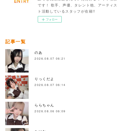
です！ 歌手、声優、タレント他、アーティス
ト活動しているスタッフが在籍!!
フォロー
記事一覧
のあ
2026.08.07 06:21
りっくだよ
2026.08.07 06:14
ららちゃん
2026.08.06 06:09