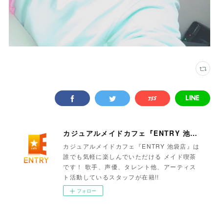
カジュアルメイドカフェ『ENTRY 池袋店』
カジュアルメイドカフェ『ENTRY 池袋店』は
誰でも気軽に楽しんでいただける メイド喫茶
です！ 歌手、声優、タレント他、アーティス
ト活動しているスタッフが在籍!!
フォロー