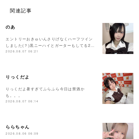
関連記事
のあ
エントリーおきゅいんさりげなくハーフツイン
しました(？)黒ニーハイとガーターもしてる2…
2026.08.07 06:21
りっくだよ
りっくだよ暑すぎてふらふら今日は禁酒か
も。。。
2026.08.07 06:14
ららちゃん
2026.08.06 06:09