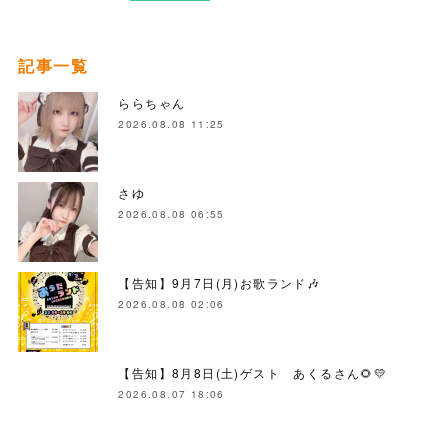
記事一覧
ららちゃん
2026.08.08 11:25
さゆ
2026.08.08 06:55
【告知】9月7日(月)お歌ランド🎶
2026.08.08 02:06
【告知】8月8日(土)ゲスト あくるさん🌻💛
2026.08.07 18:06