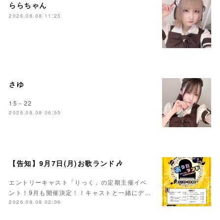
ららちゃん
2026.08.08 11:25
さゆ
15－22
2026.08.08 06:55
【告知】9月7日(月)お歌ランド🎶
エントリーキャスト「りっく」の定期主催イベ
ント！9月も開催決定！！キャストと一緒にデ…
2026.08.08 02:06