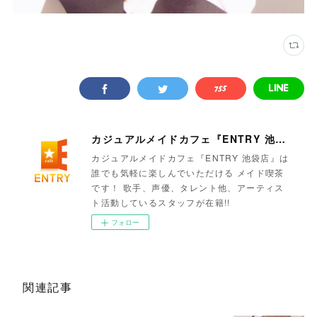
カジュアルメイドカフェ『ENTRY 池袋店』
カジュアルメイドカフェ『ENTRY 池袋店』は
誰でも気軽に楽しんでいただける メイド喫茶
です！ 歌手、声優、タレント他、アーティス
ト活動しているスタッフが在籍!!
フォロー
関連記事