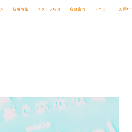
ム
新着情報
スタッフ紹介
店舗案内
メニュー
お問い