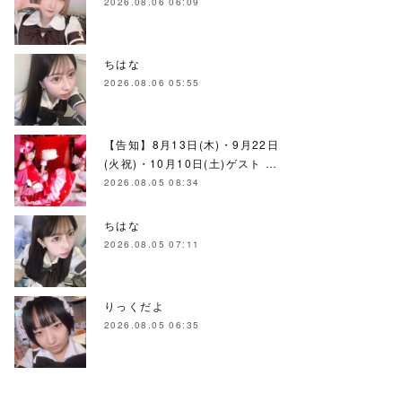
2026.08.06 06:09
ちはな
2026.08.06 05:55
【告知】8月13日(木)・9月22日
(火祝)・10月10日(土)ゲスト …
2026.08.05 08:34
ちはな
2026.08.05 07:11
りっくだよ
2026.08.05 06:35