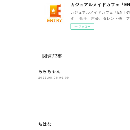
カジュアルメイドカフェ『EN
カジュアルメイドカフェ『ENTR
す！ 歌手、声優、タレント他、ア
フォロー
関連記事
ららちゃん
2026.08.06 06:09
ちはな