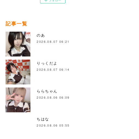
フォロー
記事一覧
のあ
2026.08.07 06:21
りっくだよ
2026.08.07 06:14
ららちゃん
2026.08.06 06:09
ちはな
2026.08.06 05:55