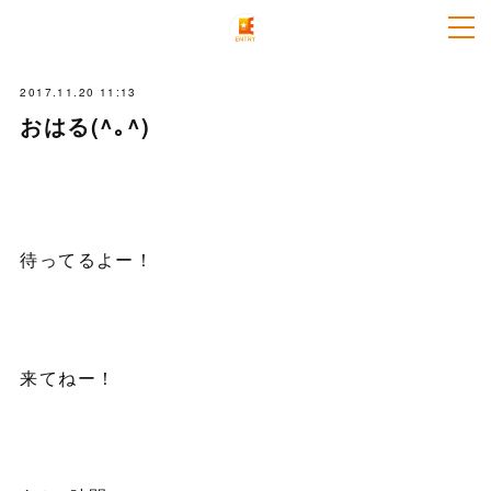
2017.11.20 11:13
おはる(^｡^)
待ってるよー！
来てねー！