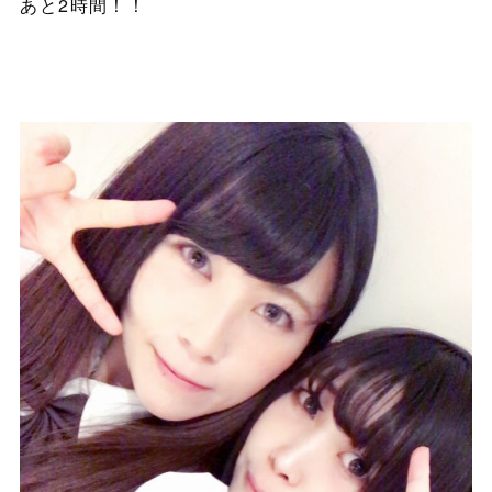
あと2時間！！