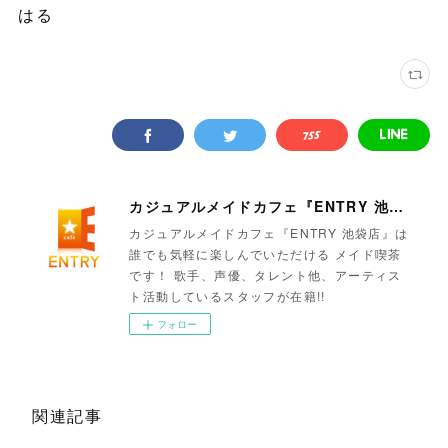
はる
カジュアルメイドカフェ『ENTRY 池袋店』
カジュアルメイドカフェ『ENTRY 池袋店』は
誰でも気軽に楽しんでいただける メイド喫茶
です！ 歌手、声優、タレント他、アーティス
ト活動しているスタッフが在籍!!
フォロー
関連記事