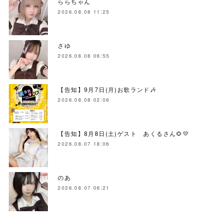
ららちゃん
2026.08.08 11:25
さゆ
2026.08.08 06:55
【告知】9月7日(月)お歌ランド🎶
2026.08.08 02:06
【告知】8月8日(土)ゲスト あくるさん🌻💛
2026.08.07 18:06
のあ
2026.08.07 06:21