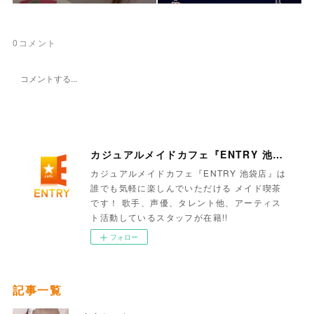
0
コメント
カジュアルメイドカフェ『ENTRY 池袋店』
カジュアルメイドカフェ『ENTRY 池袋店』は
誰でも気軽に楽しんでいただける メイド喫茶
です！ 歌手、声優、タレント他、アーティス
ト活動しているスタッフが在籍!!
フォロー
記事一覧