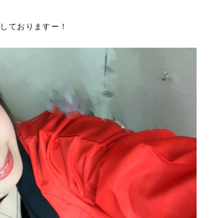
ちしておりますー！