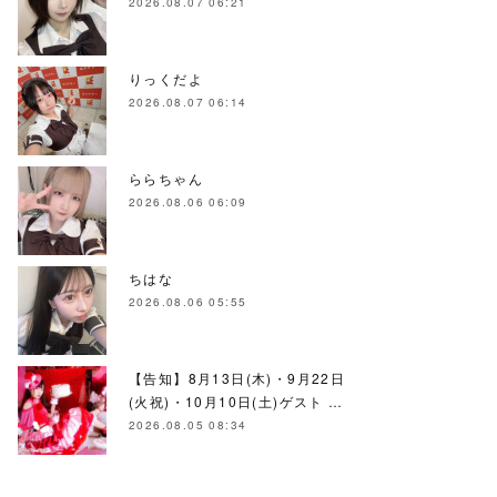
2026.08.07 06:21
りっくだよ
2026.08.07 06:14
ららちゃん
2026.08.06 06:09
ちはな
2026.08.06 05:55
【告知】8月13日(木)・9月22日
(火祝)・10月10日(土)ゲスト …
2026.08.05 08:34