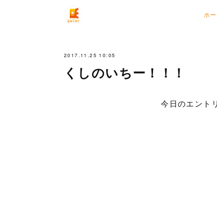
ホー
2017.11.25 10:05
くしのいちー！！！
今日のエントリ