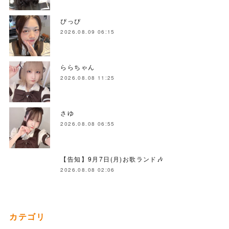
ぴっぴ
2026.08.09 06:15
ららちゃん
2026.08.08 11:25
さゆ
2026.08.08 06:55
【告知】9月7日(月)お歌ランド🎶
2026.08.08 02:06
カテゴリ