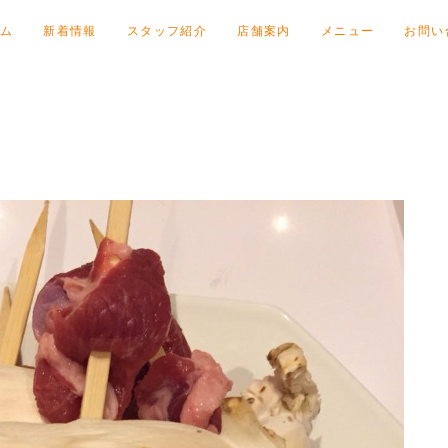
ム
新着情報
スタッフ紹介
店舗案内
メニュー
お問い