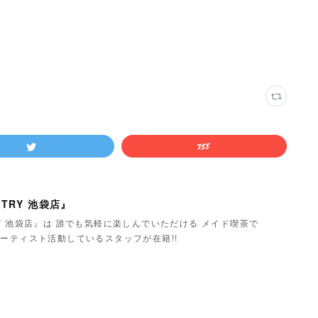
TRY 池袋店』
Y 池袋店』は 誰でも気軽に楽しんでいただける メイド喫茶で
ーティスト活動しているスタッフが在籍!!