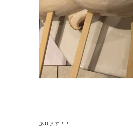
あります！！