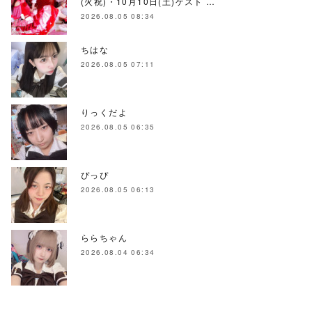
(火祝)・10月10日(土)ゲスト …
2026.08.05 08:34
ちはな
2026.08.05 07:11
りっくだよ
2026.08.05 06:35
ぴっぴ
2026.08.05 06:13
ららちゃん
2026.08.04 06:34