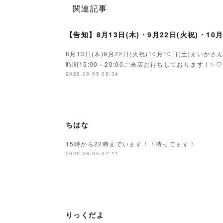
関連記事
【告知】8月13日(木)・9月22日(火祝)・10
8月13日(木)9月22日(火祝)10月10日(土)ま
時間15:00～20:00ご来店お待ちしております！✨♡
2026.08.05 08:34
ちはな
15時から22時までいます！！待ってます！
2026.08.05 07:11
りっくだよ