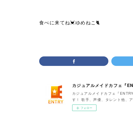
食べに来てね💓ゆめねこ🐈
カジュアルメイドカフェ『EN
カジュアルメイドカフェ『ENTR
す！ 歌手、声優、タレント他、ア
フォロー