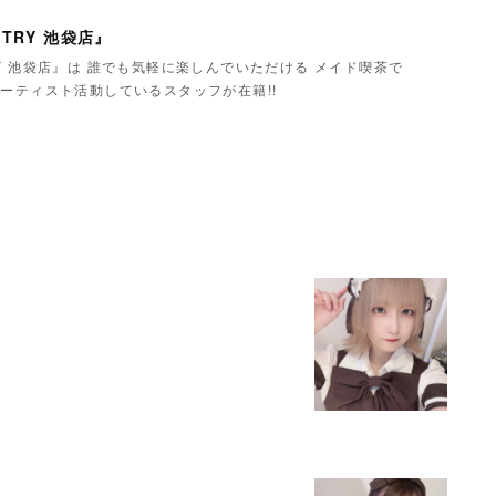
TRY 池袋店』
Y 池袋店』は 誰でも気軽に楽しんでいただける メイド喫茶で
ーティスト活動しているスタッフが在籍!!