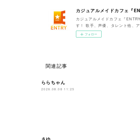
カジュアルメイドカフェ『EN
カジュアルメイドカフェ『ENTR
す！ 歌手、声優、タレント他、ア
フォロー
関連記事
ららちゃん
2026.08.08 11:25
さゆ