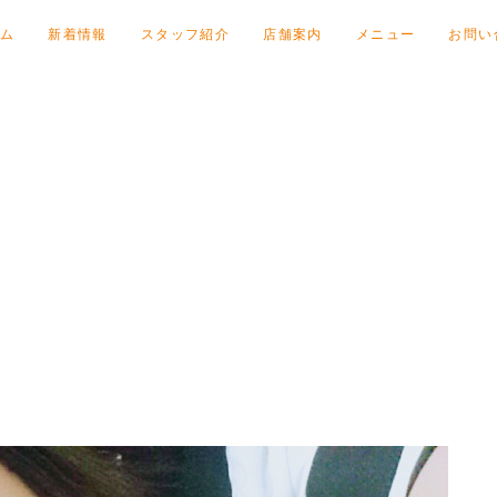
ム
新着情報
スタッフ紹介
店舗案内
メニュー
お問い