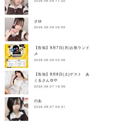
2026.08.08 11:25
さゆ
2026.08.08 06:55
【告知】9月7日(月)お歌ランド
🎶
2026.08.08 02:06
【告知】8月8日(土)ゲスト あ
くるさん🌻💛
2026.08.07 18:06
のあ
2026.08.07 06:21