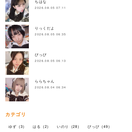
ちはな
2026.08.05 07:11
りっくだよ
2026.08.05 06:35
ぴっぴ
2026.08.05 06:13
ららちゃん
2026.08.04 06:34
カテゴリ
ゆず
(
3
)
はる
(
2
)
いのり
(
28
)
ぴっぴ
(
49
)