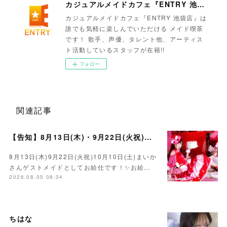
カジュアルメイドカフェ『ENTRY 池袋店』
カジュアルメイドカフェ『ENTRY 池袋店』は
誰でも気軽に楽しんでいただける メイド喫茶
です！ 歌手、声優、タレント他、アーティス
ト活動しているスタッフが在籍!!
フォロー
関連記事
【告知】8月13日(木)・9月22日(火祝)・10月10日(土)ゲスト まいかさん🍓
8月13日(木)9月22日(火祝)10月10日(土)まいか
さんゲストメイドとしてお給仕です！✨お給…
2026.08.05 08:34
ちはな