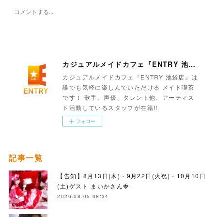
カジュアルメイドカフェ『ENTRY 池袋店』
カジュアルメイドカフェ『ENTRY 池袋店』は
誰でも気軽に楽しんでいただける メイド喫茶
です！ 歌手、声優、タレント他、アーティス
ト活動しているスタッフが在籍!!
フォロー
記事一覧
【告知】8月13日(木)・9月22日(火祝)・10月10日
(土)ゲスト まいかさん🍓
2026.08.05 08:34