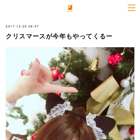
2017.12.03 06:47
クリスマースが今年もやってくるー