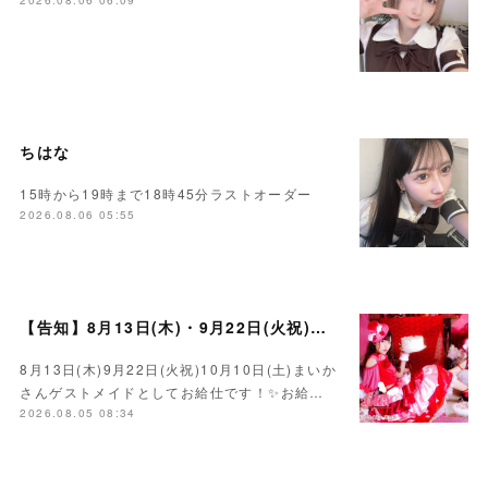
2026.08.06 06:09
ちはな
15時から19時まで18時45分ラストオーダー
2026.08.06 05:55
【告知】8月13日(木)・9月22日(火祝)・10月10日(土)ゲスト まいかさん🍓
8月13日(木)9月22日(火祝)10月10日(土)まいか
さんゲストメイドとしてお給仕です！✨お給…
2026.08.05 08:34