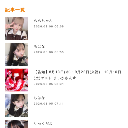
記事一覧
ららちゃん
2026.08.06 06:09
ちはな
2026.08.06 05:55
【告知】8月13日(木)・9月22日(火祝)・10月10日
(土)ゲスト まいかさん🍓
2026.08.05 08:34
ちはな
2026.08.05 07:11
りっくだよ