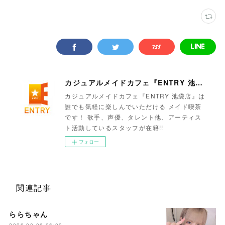
カジュアルメイドカフェ『ENTRY 池袋店』
カジュアルメイドカフェ『ENTRY 池袋店』は
誰でも気軽に楽しんでいただける メイド喫茶
です！ 歌手、声優、タレント他、アーティス
ト活動しているスタッフが在籍!!
フォロー
関連記事
ららちゃん