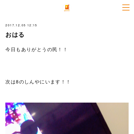
2017.12.05 12:15
おはる
今日もありがとうの民！！
次は8のしんやにいます！！