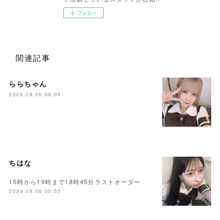
フォロー
関連記事
ららちゃん
2026.08.06 06:09
ちはな
15時から19時まで18時45分ラストオーダー
2026.08.06 05:55