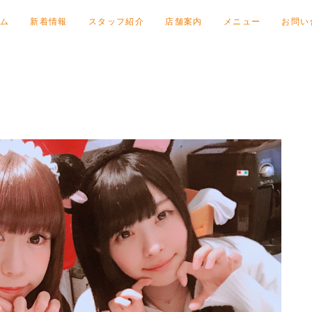
ム
新着情報
スタッフ紹介
店舗案内
メニュー
お問い