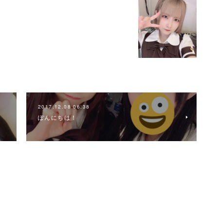
2017.12.08 06:38
ぽんにちは！