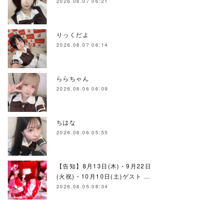
2026.08.07 06:21
りっくだよ
2026.08.07 06:14
ららちゃん
2026.08.06 06:09
ちはな
2026.08.06 05:55
【告知】8月13日(木)・9月22日
(火祝)・10月10日(土)ゲスト …
2026.08.05 08:34