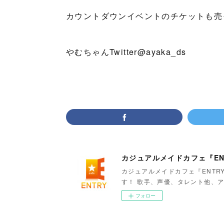
カウントダウンイベントのチケットも売
やむちゃんTwitter@ayaka_ds
カジュアルメイドカフェ『EN
カジュアルメイドカフェ『ENTR
す！ 歌手、声優、タレント他、ア
フォロー