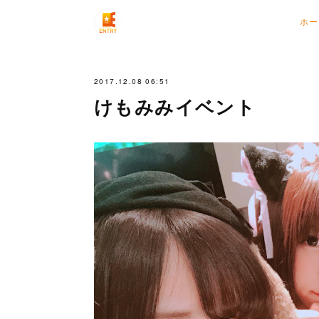
ホー
2017.12.08 06:51
けもみみイベント