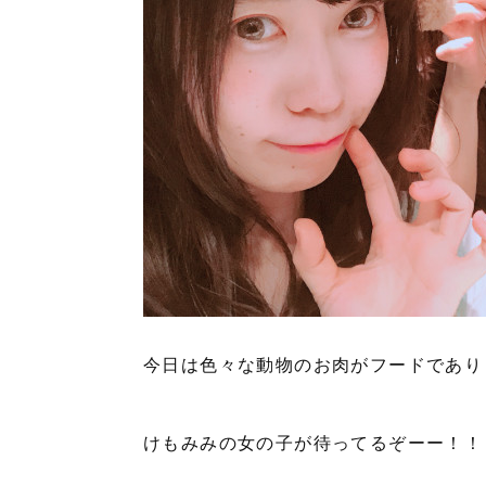
今日は色々な動物のお肉がフードであり
けもみみの女の子が待ってるぞーー！！