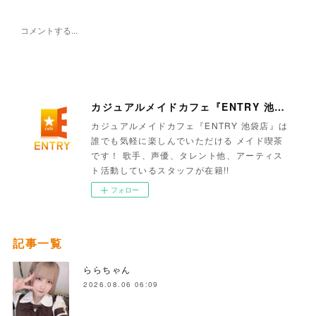
カジュアルメイドカフェ『ENTRY 池袋店』
カジュアルメイドカフェ『ENTRY 池袋店』は
誰でも気軽に楽しんでいただける メイド喫茶
です！ 歌手、声優、タレント他、アーティス
ト活動しているスタッフが在籍!!
フォロー
記事一覧
ららちゃん
2026.08.06 06:09