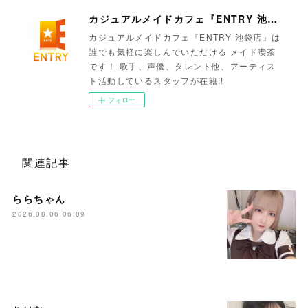
カジュアルメイドカフェ『ENTRY 池袋店』
カジュアルメイドカフェ『ENTRY 池袋店』は
誰でも気軽に楽しんでいただける メイド喫茶
です！ 歌手、声優、タレント他、アーティス
ト活動しているスタッフが在籍!!
フォロー
関連記事
ららちゃん
2026.08.06 06:09