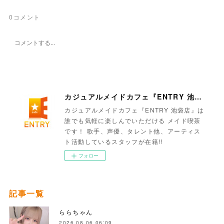
0
コメント
カジュアルメイドカフェ『ENTRY 池袋店』
カジュアルメイドカフェ『ENTRY 池袋店』は
誰でも気軽に楽しんでいただける メイド喫茶
です！ 歌手、声優、タレント他、アーティス
ト活動しているスタッフが在籍!!
フォロー
記事一覧
ららちゃん
2026.08.06 06:09