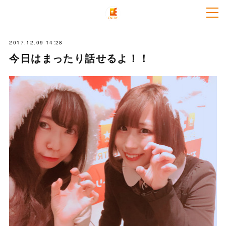
2017.12.09 14:28
今日はまったり話せるよ！！