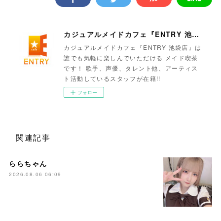
カジュアルメイドカフェ『ENTRY 池袋店』
カジュアルメイドカフェ『ENTRY 池袋店』は
誰でも気軽に楽しんでいただける メイド喫茶
です！ 歌手、声優、タレント他、アーティス
ト活動しているスタッフが在籍!!
フォロー
関連記事
ららちゃん
2026.08.06 06:09