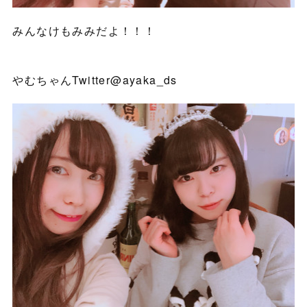
みんなけもみみだよ！！！
やむちゃんTwitter@ayaka_ds