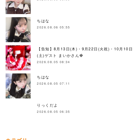
ちはな
2026.08.06 05:55
【告知】8月13日(木)・9月22日(火祝)・10月10日
(土)ゲスト まいかさん🍓
2026.08.05 08:34
ちはな
2026.08.05 07:11
りっくだよ
2026.08.05 06:35