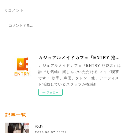
0
コメント
カジュアルメイドカフェ『ENTRY 池袋店』
カジュアルメイドカフェ『ENTRY 池袋店』は
誰でも気軽に楽しんでいただける メイド喫茶
です！ 歌手、声優、タレント他、アーティス
ト活動しているスタッフが在籍!!
フォロー
記事一覧
のあ
2026.08.07 06:21