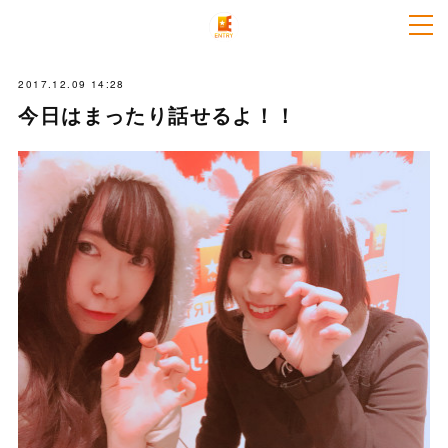
2017.12.09 14:28
今日はまったり話せるよ！！