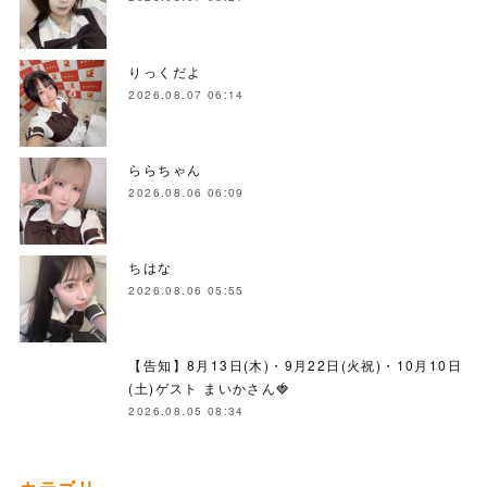
りっくだよ
2026.08.07 06:14
ららちゃん
2026.08.06 06:09
ちはな
2026.08.06 05:55
【告知】8月13日(木)・9月22日(火祝)・10月10日
(土)ゲスト まいかさん🍓
2026.08.05 08:34