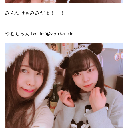
みんなけもみみだよ！！！
やむちゃんTwitter@ayaka_ds