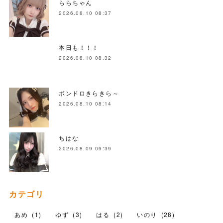
ららちゃん
2026.08.10 08:37
本日も！！！
2026.08.10 08:32
ボンドロきらきら～
2026.08.10 08:14
ちはな
2026.08.09 09:39
カテゴリ
あめ
(
1
)
ゆず
(
3
)
はる
(
2
)
いのり
(
28
)