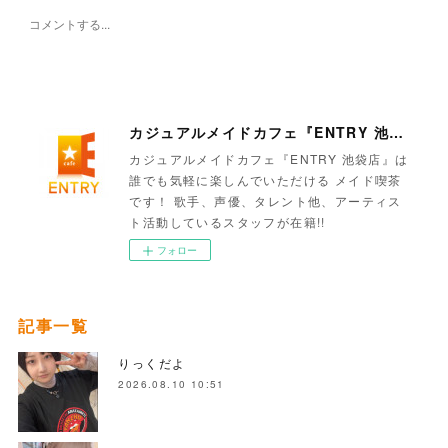
カジュアルメイドカフェ『ENTRY 池袋店』
カジュアルメイドカフェ『ENTRY 池袋店』は
誰でも気軽に楽しんでいただける メイド喫茶
です！ 歌手、声優、タレント他、アーティス
ト活動しているスタッフが在籍!!
フォロー
記事一覧
りっくだよ
2026.08.10 10:51