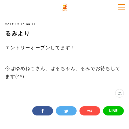
2017.12.10 06:11
るみより
エントリーオープンしてます！
今はゆめねこさん、はるちゃん、るみでお待ちして
ます(^^)