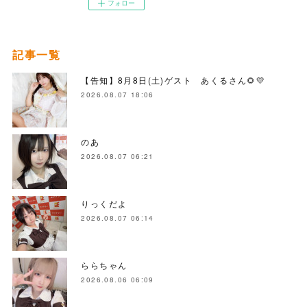
フォロー
記事一覧
【告知】8月8日(土)ゲスト あくるさん🌻💛
2026.08.07 18:06
のあ
2026.08.07 06:21
りっくだよ
2026.08.07 06:14
ららちゃん
2026.08.06 06:09