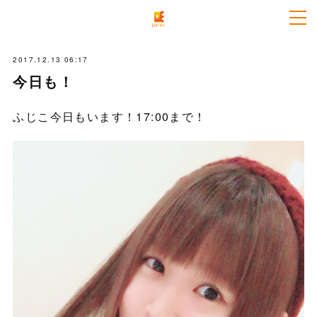
2017.12.13 06:17
今日も！
ふじこ今日もいます！17:00まで！