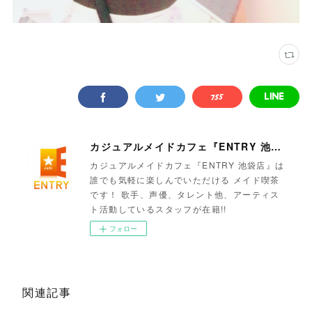
カジュアルメイドカフェ『ENTRY 池袋店』
カジュアルメイドカフェ『ENTRY 池袋店』は
誰でも気軽に楽しんでいただける メイド喫茶
です！ 歌手、声優、タレント他、アーティス
ト活動しているスタッフが在籍!!
フォロー
関連記事