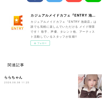
カジュアルメイドカフェ『ENTRY 池袋店』
カジュアルメイドカフェ『ENTRY 池袋店』は
誰でも気軽に楽しんでいただける メイド喫茶
です！ 歌手、声優、タレント他、アーティス
ト活動しているスタッフが在籍!!
フォロー
関連記事
ららちゃん
2026.08.08 11:25