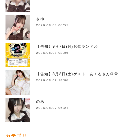
さゆ
2026.08.08 06:55
【告知】9月7日(月)お歌ランド🎶
2026.08.08 02:06
【告知】8月8日(土)ゲスト あくるさん🌻💛
2026.08.07 18:06
のあ
2026.08.07 06:21
カテゴリ