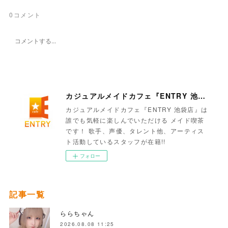
0
コメント
カジュアルメイドカフェ『ENTRY 池袋店』
カジュアルメイドカフェ『ENTRY 池袋店』は
誰でも気軽に楽しんでいただける メイド喫茶
です！ 歌手、声優、タレント他、アーティス
ト活動しているスタッフが在籍!!
フォロー
記事一覧
ららちゃん
2026.08.08 11:25