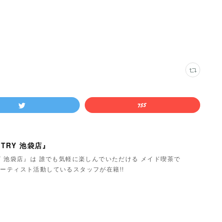
TRY 池袋店』
Y 池袋店』は 誰でも気軽に楽しんでいただける メイド喫茶で
ーティスト活動しているスタッフが在籍!!