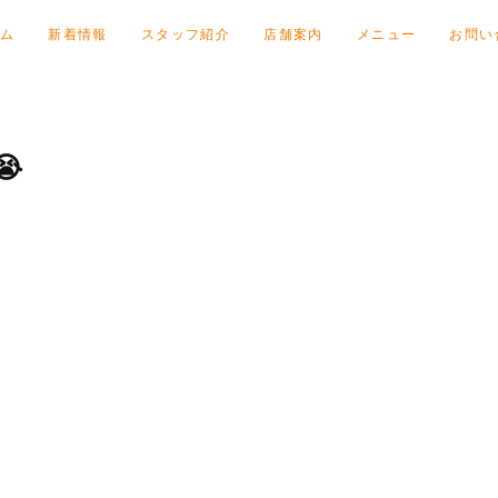
ム
新着情報
スタッフ紹介
店舗案内
メニュー
お問い
