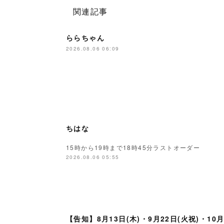
関連記事
ららちゃん
2026.08.06 06:09
ちはな
15時から19時まで18時45分ラストオーダー
2026.08.06 05:55
【告知】8月13日(木)・9月22日(火祝)・10