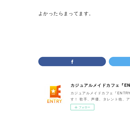
よかったらまってます。
カジュアルメイドカフェ『EN
カジュアルメイドカフェ『ENTR
す！ 歌手、声優、タレント他、ア
フォロー