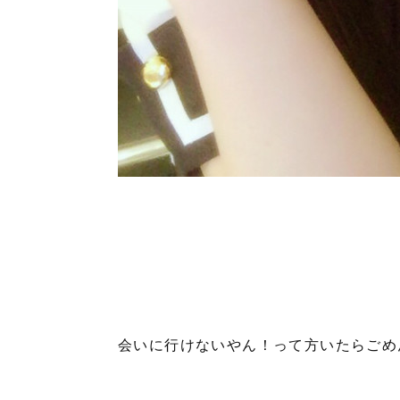
会いに行けないやん！って方いたらごめ