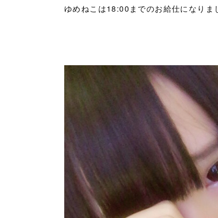
ゆめねこは18:00までのお給仕になりま