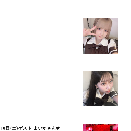
月10日(土)ゲスト まいかさん🍓