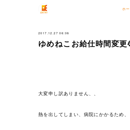
ホー
2017.12.27 06:06
ゆめねこお給仕時間変更
大変申し訳ありません、、
熱を出してしまい、病院にかかるため、