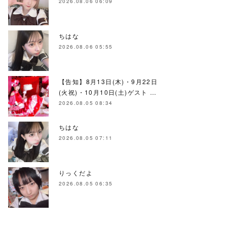
2026.08.06 06:09
ちはな
2026.08.06 05:55
【告知】8月13日(木)・9月22日
(火祝)・10月10日(土)ゲスト …
2026.08.05 08:34
ちはな
2026.08.05 07:11
りっくだよ
2026.08.05 06:35