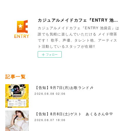
カジュアルメイドカフェ『ENTRY 池袋店』
カジュアルメイドカフェ『ENTRY 池袋店』は
誰でも気軽に楽しんでいただける メイド喫茶
です！ 歌手、声優、タレント他、アーティス
ト活動しているスタッフが在籍!!
フォロー
記事一覧
【告知】9月7日(月)お歌ランド🎶
2026.08.08 02:06
【告知】8月8日(土)ゲスト あくるさん🌻💛
2026.08.07 18:06