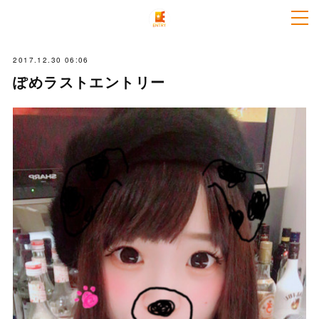
2017.12.30 06:06
ぽめラストエントリー