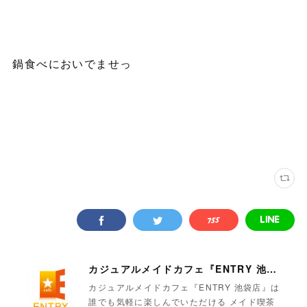
鍋食べにおいでませっ
カジュアルメイドカフェ『ENTRY 池袋店』
カジュアルメイドカフェ『ENTRY 池袋店』は
誰でも気軽に楽しんでいただける メイド喫茶