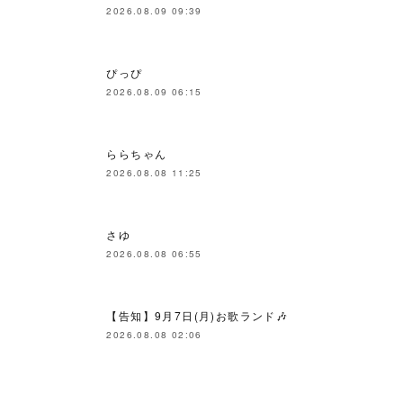
2026.08.09 09:39
ぴっぴ
2026.08.09 06:15
ららちゃん
2026.08.08 11:25
さゆ
2026.08.08 06:55
【告知】9月7日(月)お歌ランド🎶
2026.08.08 02:06