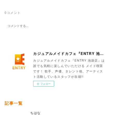
0
コメント
カジュアルメイドカフェ『ENTRY 池袋店』
カジュアルメイドカフェ『ENTRY 池袋店』は
誰でも気軽に楽しんでいただける メイド喫茶
です！ 歌手、声優、タレント他、アーティス
ト活動しているスタッフが在籍!!
フォロー
記事一覧
ちはな