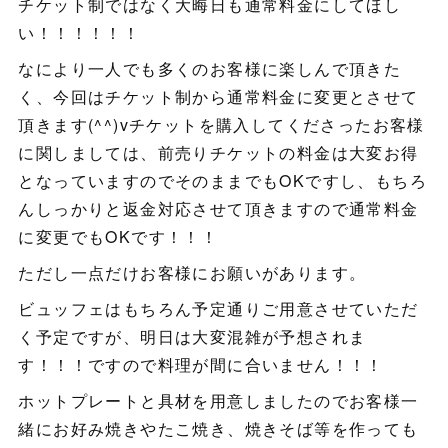
チケット制ではなく大晦日も通常料金にしてほし
い！！！！！！
なにより一人でも多くのお客様に楽しんで頂きた
く、今回はチケット制から通常料金に変更とさせて
頂きます(^^)vチケットを購入してくださったお客様
に関しましては、前売りチケットの料金は大変お得
となっていますのでそのままでもOKですし、もちろ
んしっかりと返金対応させて頂きますので通常料金
に変更でもOKです！！！
ただし一点だけお客様にお願いがあります。
ビュッフェはもちろん予定通りご用意させていただ
く予定ですが、明日は大変混雑が予想されま
す！！！ですので料理が間に合いません！！！
ホットプレートと具材を用意しましたのでお客様一
緒にお好み焼きやたこ焼き、焼きそば等を作っても