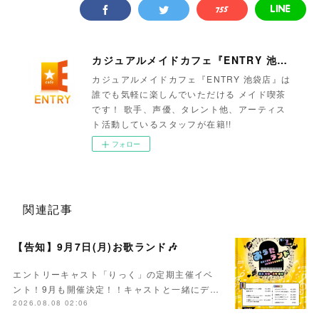
カジュアルメイドカフェ『ENTRY 池袋店』
カジュアルメイドカフェ『ENTRY 池袋店』は
誰でも気軽に楽しんでいただける メイド喫茶
です！ 歌手、声優、タレント他、アーティス
ト活動しているスタッフが在籍!!
フォロー
関連記事
【告知】9月7日(月)お歌ランド🎶
エントリーキャスト「りっく」の定期主催イベ
ント！9月も開催決定！！キャストと一緒にデ…
2026.08.08 02:06