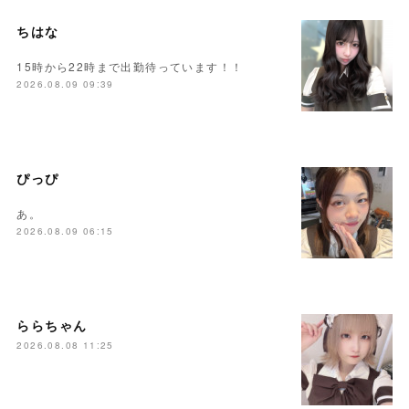
ちはな
15時から22時まで出勤待っています！！
2026.08.09 09:39
ぴっぴ
あ。
2026.08.09 06:15
ららちゃん
2026.08.08 11:25