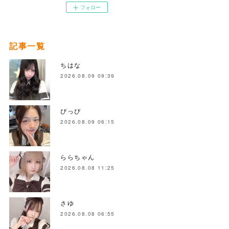
フォロー
記事一覧
ちはな
2026.08.09 09:39
ぴっぴ
2026.08.09 06:15
ららちゃん
2026.08.08 11:25
さゆ
2026.08.08 06:55