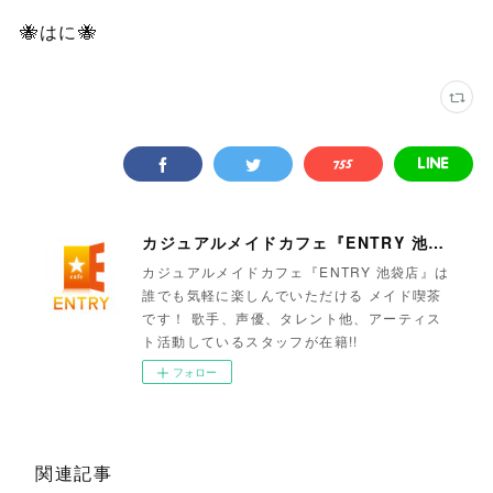
🐝はに🐝
カジュアルメイドカフェ『ENTRY 池袋店』
カジュアルメイドカフェ『ENTRY 池袋店』は
誰でも気軽に楽しんでいただける メイド喫茶
です！ 歌手、声優、タレント他、アーティス
ト活動しているスタッフが在籍!!
フォロー
関連記事