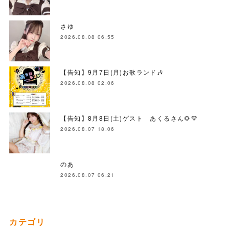
さゆ
2026.08.08 06:55
【告知】9月7日(月)お歌ランド🎶
2026.08.08 02:06
【告知】8月8日(土)ゲスト あくるさん🌻💛
2026.08.07 18:06
のあ
2026.08.07 06:21
カテゴリ