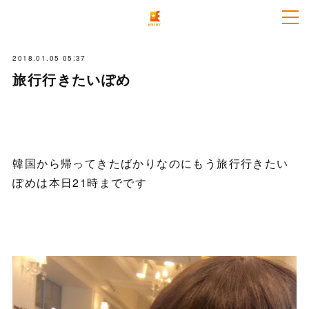
2018.01.05 05:37
旅行行きたいぽめ
韓国から帰ってきたばかりなのにもう旅行行きたい
ぽめは本日21時までです