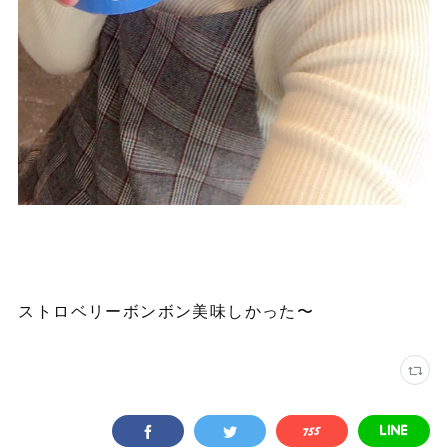
ストロベリーボンボン美味しかった〜