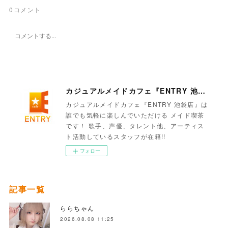
0
コメント
カジュアルメイドカフェ『ENTRY 池袋店』
カジュアルメイドカフェ『ENTRY 池袋店』は
誰でも気軽に楽しんでいただける メイド喫茶
です！ 歌手、声優、タレント他、アーティス
ト活動しているスタッフが在籍!!
フォロー
記事一覧
ららちゃん
2026.08.08 11:25