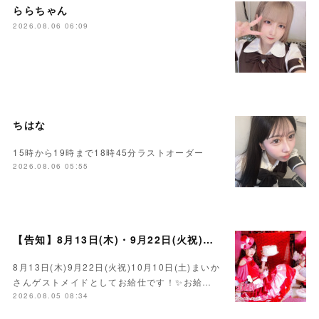
ららちゃん
2026.08.06 06:09
ちはな
15時から19時まで18時45分ラストオーダー
2026.08.06 05:55
【告知】8月13日(木)・9月22日(火祝)・10月10日(土)ゲスト まいかさん🍓
8月13日(木)9月22日(火祝)10月10日(土)まいか
さんゲストメイドとしてお給仕です！✨お給…
2026.08.05 08:34