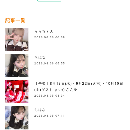
記事一覧
ららちゃん
2026.08.06 06:09
ちはな
2026.08.06 05:55
【告知】8月13日(木)・9月22日(火祝)・10月10日
(土)ゲスト まいかさん🍓
2026.08.05 08:34
ちはな
2026.08.05 07:11