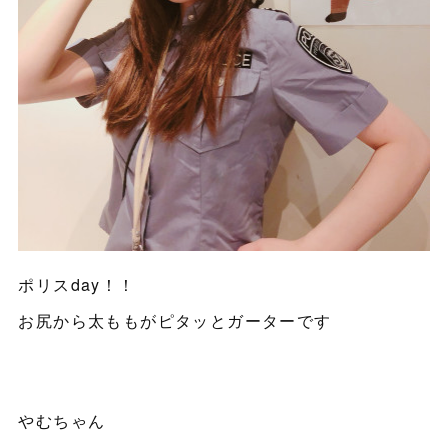
ポリスday！！
お尻から太ももがピタッとガーターです
やむちゃん