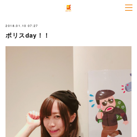
2018.01.10 07:27
ポリスday！！