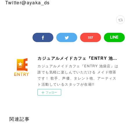
Twitter@ayaka_ds
カジュアルメイドカフェ『ENTRY 池袋店』
カジュアルメイドカフェ『ENTRY 池袋店』は
誰でも気軽に楽しんでいただける メイド喫茶
です！ 歌手、声優、タレント他、アーティス
ト活動しているスタッフが在籍!!
フォロー
関連記事