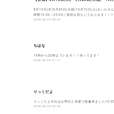
8月13日(木)9月22日(火祝)10月10日(土)ま
時間15:00～20:00ご来店お待ちしております！✨♡
2026.08.05 08:34
ちはな
15時から22時までいます！！待ってます！
2026.08.05 07:11
りっくだよ
りっくだよ今日はお呼出と洗濯で急遽来ました15:00
2026.08.05 06:35