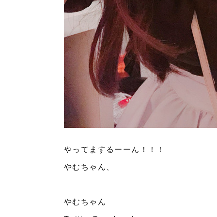
やってまするーーん！！！
やむちゃん、
やむちゃん