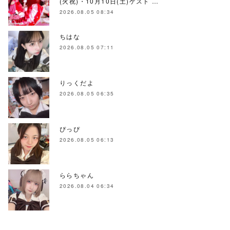
(火祝)・10月10日(土)ゲスト …
2026.08.05 08:34
ちはな
2026.08.05 07:11
りっくだよ
2026.08.05 06:35
ぴっぴ
2026.08.05 06:13
ららちゃん
2026.08.04 06:34