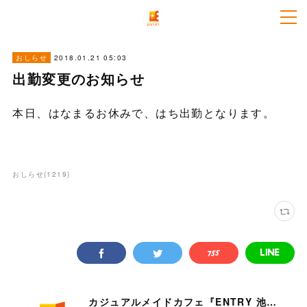
2018.01.21 05:03
おしらせ
出勤変更のお知らせ
本日、はなまるお休みで、はち出勤となります。
おしらせ
(
1219
)
カジュアルメイドカフェ『ENTRY 池袋店』