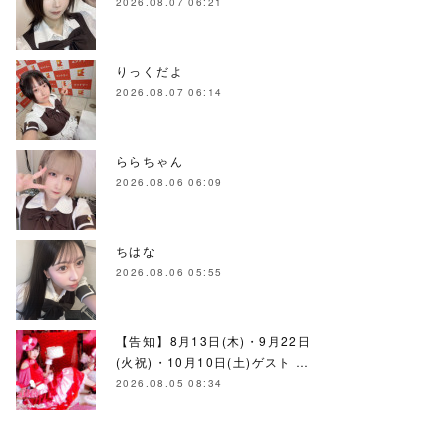
2026.08.07 06:21
りっくだよ
2026.08.07 06:14
ららちゃん
2026.08.06 06:09
ちはな
2026.08.06 05:55
【告知】8月13日(木)・9月22日
(火祝)・10月10日(土)ゲスト …
2026.08.05 08:34