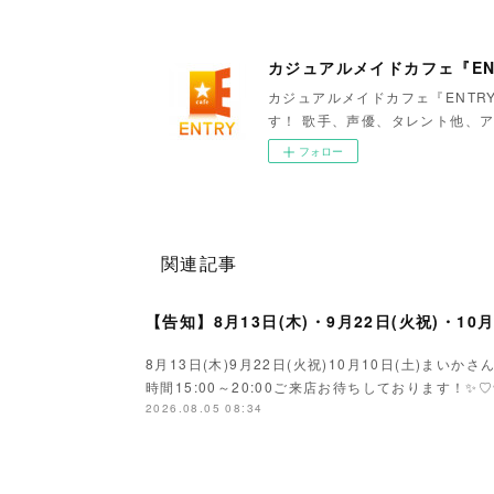
カジュアルメイドカフェ『EN
カジュアルメイドカフェ『ENTR
す！ 歌手、声優、タレント他、ア
フォロー
関連記事
【告知】8月13日(木)・9月22日(火祝)・10
8月13日(木)9月22日(火祝)10月10日(土)ま
時間15:00～20:00ご来店お待ちしております！✨♡
2026.08.05 08:34