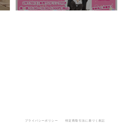
プライバシーポリシー
特定商取引法に基づく表記