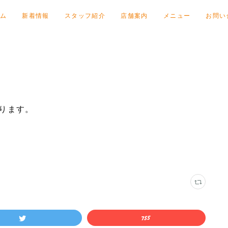
ム
新着情報
スタッフ紹介
店舗案内
メニュー
お問い
ります。