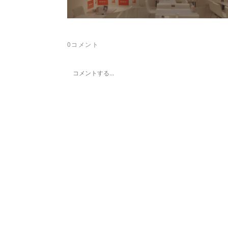
0
コメント