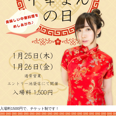
入場料1500円で、チケット制です！