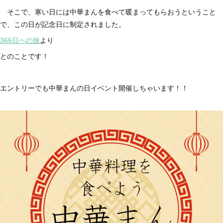
そこで、寒い日には中華まんを食べて暖まってもらおうということ
で、この日が記念日に制定されました。
366日への旅
より
とのことです！
エントリーでも中華まんの日イベント開催しちゃいます！！