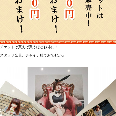
チケットは買えば買うほどお得に！
スタッフ全員、チャイナ服でおでむかえ！