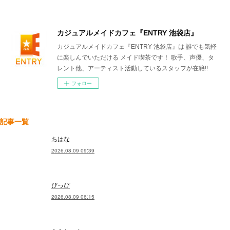
カジュアルメイドカフェ『ENTRY 池袋店』
カジュアルメイドカフェ『ENTRY 池袋店』は 誰でも気軽
に楽しんでいただける メイド喫茶です！ 歌手、声優、タ
レント他、アーティスト活動しているスタッフが在籍!!
フォロー
記事一覧
ちはな
2026.08.09 09:39
ぴっぴ
2026.08.09 06:15