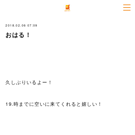
2018.02.06 07:09
おはる！
久しぶりいるよー！
19.時までに空いに来てくれると嬉しい！