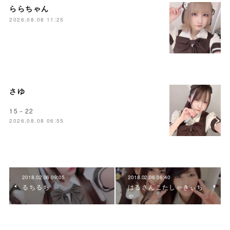
ららちゃん
2026.08.08 11:25
さゆ
15－22
2026.08.08 06:55
2018.02.06 09:05
2018.02.06 06:40
るちるち
はるさんこたしゃきぃち
ゃ