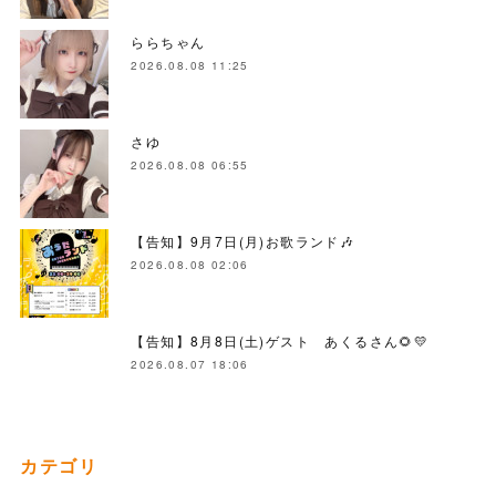
ららちゃん
2026.08.08 11:25
さゆ
2026.08.08 06:55
【告知】9月7日(月)お歌ランド🎶
2026.08.08 02:06
【告知】8月8日(土)ゲスト あくるさん🌻💛
2026.08.07 18:06
カテゴリ