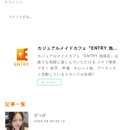
0
コメント
カジュアルメイドカフェ『ENTRY 池袋店』
カジュアルメイドカフェ『ENTRY 池袋店』は
誰でも気軽に楽しんでいただける メイド喫茶
です！ 歌手、声優、タレント他、アーティス
ト活動しているスタッフが在籍!!
フォロー
記事一覧
ぴっぴ
2026.08.09 06:15