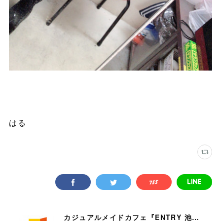
はる
カジュアルメイドカフェ『ENTRY 池袋店』