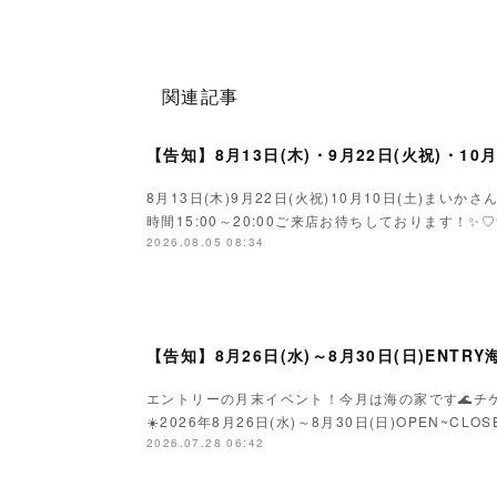
関連記事
【告知】8月13日(木)・9月22日(火祝)・10
8月13日(木)9月22日(火祝)10月10日(土)ま
時間15:00～20:00ご来店お待ちしております！✨♡
2026.08.05 08:34
【告知】8月26日(水)～8月30日(日)ENTR
エントリーの月末イベント！今月は海の家です🌊チ
☀️2026年8月26日(水)～8月30日(日)OPEN~C
2026.07.28 06:42