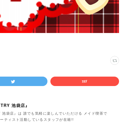
TRY 池袋店』
Y 池袋店』は 誰でも気軽に楽しんでいただける メイド喫茶で
ーティスト活動しているスタッフが在籍!!