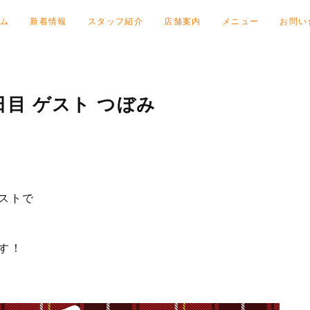
ム
新着情報
スタッフ紹介
店舗案内
メニュー
お問い
目 ゲスト つぼみ
ストで
す！