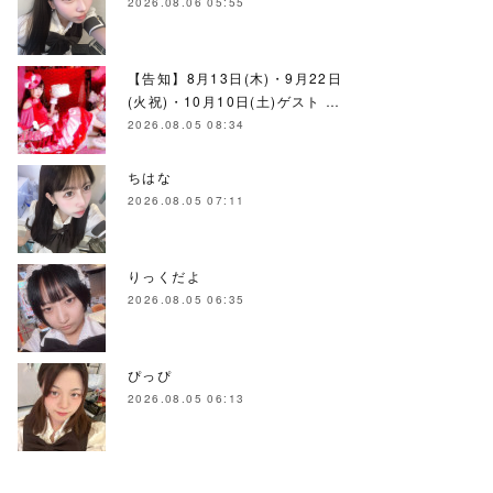
2026.08.06 05:55
【告知】8月13日(木)・9月22日
(火祝)・10月10日(土)ゲスト …
2026.08.05 08:34
ちはな
2026.08.05 07:11
りっくだよ
2026.08.05 06:35
ぴっぴ
2026.08.05 06:13