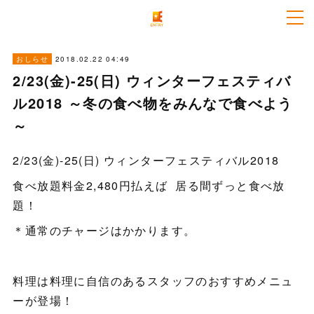
2018.02.22 04:49
おしらせ
2/23(金)-25(日) ウィンターフェスティバ
ル2018 ～冬の食べ物をみんなで食べよう
～
2/23(金)-25(日) ウィンターフェスティバル2018
食べ放題料金2,480円払えば 居る間ずっと食べ放
題！
＊通常のチャージはかかります。
料理は料理に自信のあるスタッフのおすすめメニュ
ーが登場！