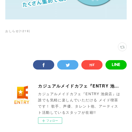
おしらせ
(
1219
)
カジュアルメイドカフェ『ENTRY 池袋店』
カジュアルメイドカフェ『ENTRY 池袋店』は
誰でも気軽に楽しんでいただける メイド喫茶
です！ 歌手、声優、タレント他、アーティス
ト活動しているスタッフが在籍!!
フォロー