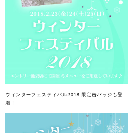
ウィンターフェスティバル2018 限定缶バッジも登
場！