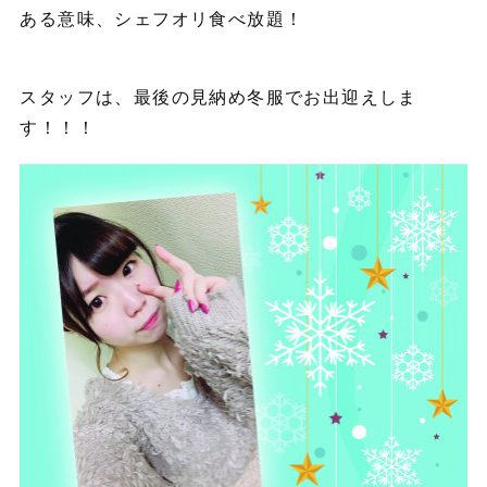
ある意味、シェフオリ食べ放題！
スタッフは、最後の見納め冬服でお出迎えしま
す！！！