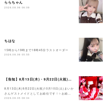
ららちゃん
2026.08.06 06:09
ちはな
15時から19時まで18時45分ラストオーダー
2026.08.06 05:55
【告知】8月13日(木)・9月22日(火祝)・10月10日(土)ゲスト まいかさん🍓
8月13日(木)9月22日(火祝)10月10日(土)まいか
さんゲストメイドとしてお給仕です！✨お給…
2026.08.05 08:34