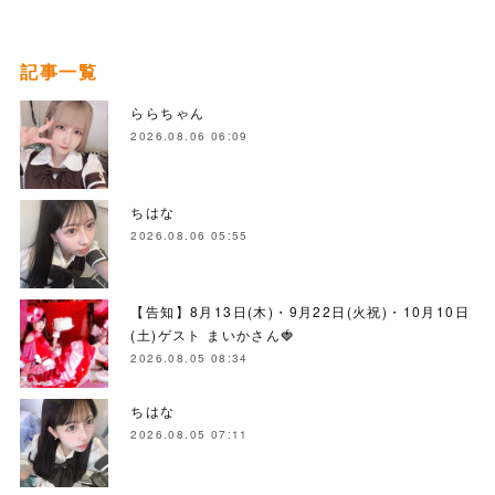
記事一覧
ららちゃん
2026.08.06 06:09
ちはな
2026.08.06 05:55
【告知】8月13日(木)・9月22日(火祝)・10月10日
(土)ゲスト まいかさん🍓
2026.08.05 08:34
ちはな
2026.08.05 07:11