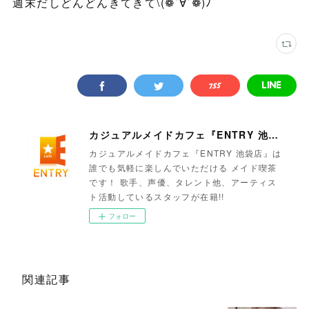
週末だしどんどんきてきて\(❁´∀`❁)ﾉ
カジュアルメイドカフェ『ENTRY 池袋店』
カジュアルメイドカフェ『ENTRY 池袋店』は
誰でも気軽に楽しんでいただける メイド喫茶
です！ 歌手、声優、タレント他、アーティス
ト活動しているスタッフが在籍!!
フォロー
関連記事