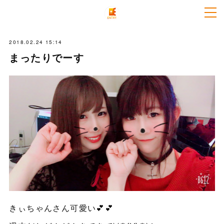
2018.02.24 15:14
まったりでーす
きぃちゃんさん可愛い💕💕