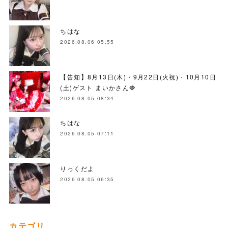
ちはな
2026.08.06 05:55
【告知】8月13日(木)・9月22日(火祝)・10月10日
(土)ゲスト まいかさん🍓
2026.08.05 08:34
ちはな
2026.08.05 07:11
りっくだよ
2026.08.05 06:35
カテゴリ