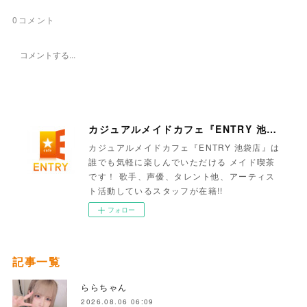
0
コメント
カジュアルメイドカフェ『ENTRY 池袋店』
カジュアルメイドカフェ『ENTRY 池袋店』は
誰でも気軽に楽しんでいただける メイド喫茶
です！ 歌手、声優、タレント他、アーティス
ト活動しているスタッフが在籍!!
フォロー
記事一覧
ららちゃん
2026.08.06 06:09