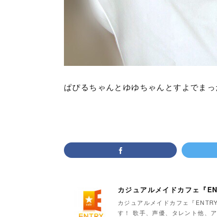
ぱぴるちゃんとゆゆちゃんとすよでまっ
カジュアルメイドカフェ『EN
カジュアルメイドカフェ『ENTR
す！ 歌手、声優、タレント他、ア