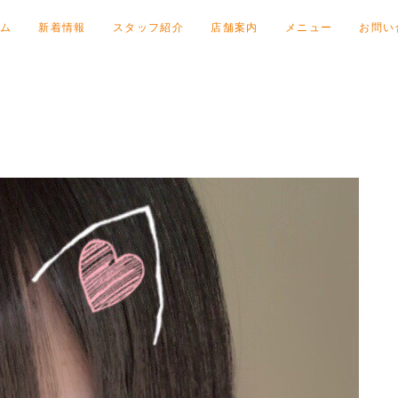
ム
新着情報
スタッフ紹介
店舗案内
メニュー
お問い