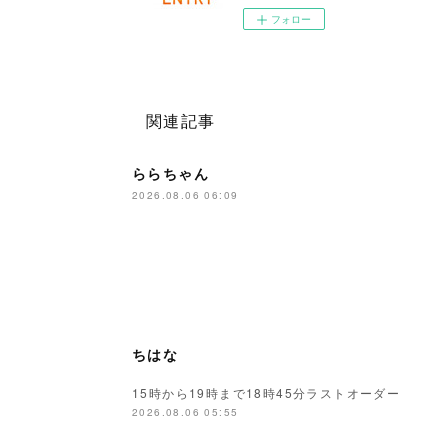
フォロー
関連記事
ららちゃん
2026.08.06 06:09
ちはな
15時から19時まで18時45分ラストオーダー
2026.08.06 05:55