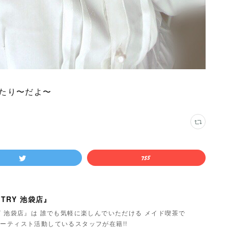
たり〜だよ〜
TRY 池袋店』
Y 池袋店』は 誰でも気軽に楽しんでいただける メイド喫茶で
ーティスト活動しているスタッフが在籍!!